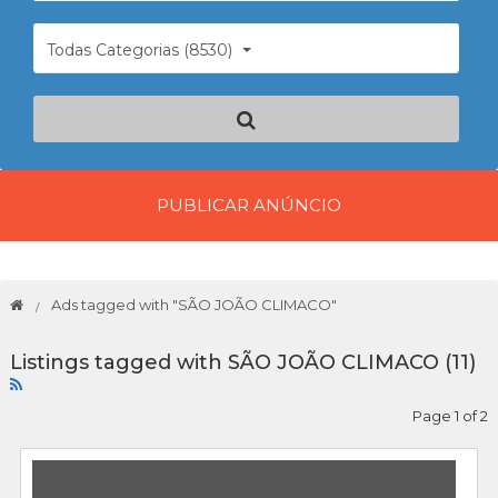
Todas Categorias (8530)
PUBLICAR ANÚNCIO
Ads tagged with "SÃO JOÃO CLIMACO"
Listings tagged with SÃO JOÃO CLIMACO (11)
Page 1 of 2