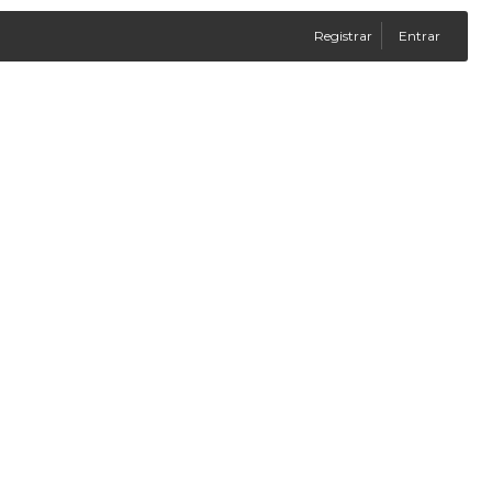
Registrar
Entrar