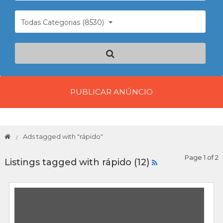
Todas Categorias (8530)
PUBLICAR ANÚNCIO
Ads tagged with "rápido"
Page 1 of 2
Listings tagged with rápido (12)