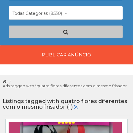
Todas Categorias (8530)
PUBLICAR ANÚNCIO
Ads tagged with "quatro flores diferentes com o mesmo frisador"
Listings tagged with quatro flores diferentes
com o mesmo frisador (1)