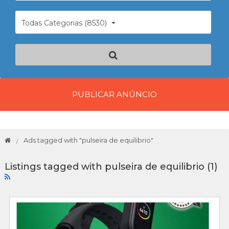
Todas Categorias (8530)
PUBLICAR ANÚNCIO
Ads tagged with "pulseira de equilibrio"
Listings tagged with pulseira de equilibrio (1)