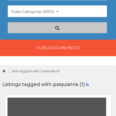
Todas Categorias (8530)
PUBLICAR ANÚNCIO
Ads tagged with "psiquiatria"
Listings tagged with psiquiatria (1)