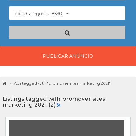
Todas Categorias (8530)
PUBLICAR ANÚNCIO
Ads tagged with "promover sites marketing 2021"
Listings tagged with promover sites
marketing 2021 (2)