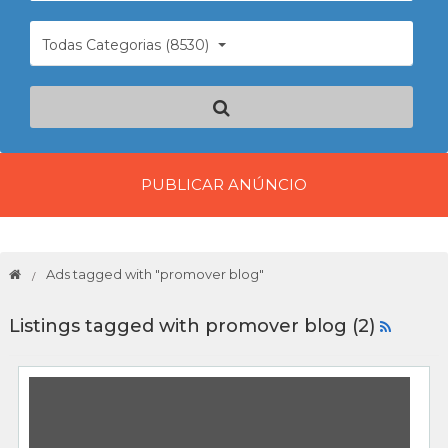
Todas Categorias (8530)
PUBLICAR ANÚNCIO
Ads tagged with "promover blog"
Listings tagged with promover blog (2)