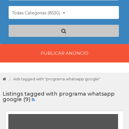
Todas Categorias (8530)
PUBLICAR ANÚNCIO
Ads tagged with "programa whatsapp google"
Listings tagged with programa whatsapp
google (9)