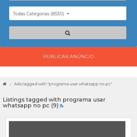
Todas Categorias (8530)
PUBLICAR ANÚNCIO
Ads tagged with "programa usar whatsapp no pc"
Listings tagged with programa usar
whatsapp no pc (9)