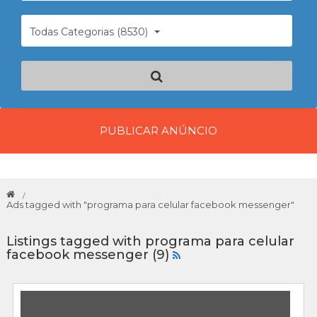
Todas Categorias (8530)
PUBLICAR ANÚNCIO
Ads tagged with "programa para celular facebook messenger"
Listings tagged with programa para celular
facebook messenger (9)