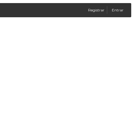
Registrar
Entrar