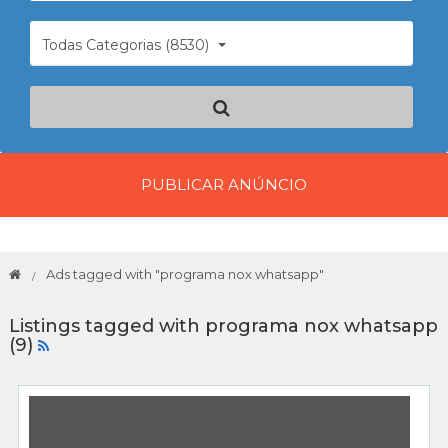
Todas Categorias (8530)
PUBLICAR ANÚNCIO
Ads tagged with "programa nox whatsapp"
Listings tagged with programa nox whatsapp
(9)