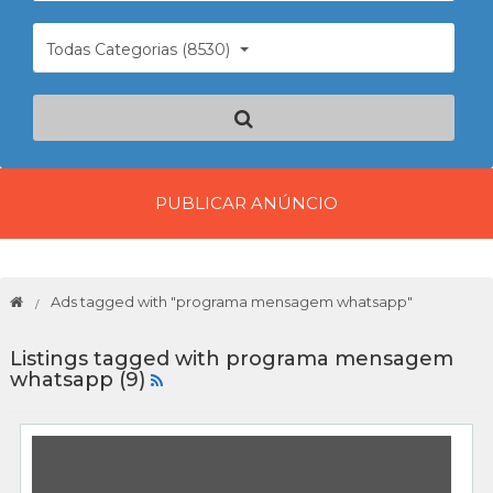
Todas Categorias (8530)
PUBLICAR ANÚNCIO
Ads tagged with "programa mensagem whatsapp"
Listings tagged with programa mensagem
whatsapp (9)