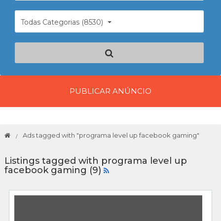
Todas Categorias (8530)
PUBLICAR ANÚNCIO
Ads tagged with "programa level up facebook gaming"
Listings tagged with programa level up
facebook gaming (9)