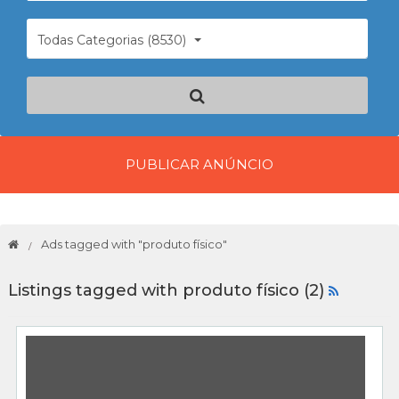
Todas Categorias (8530)
PUBLICAR ANÚNCIO
Ads tagged with "produto físico"
Listings tagged with produto físico (2)