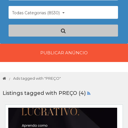
Todas Categorias (8530)
PUBLICAR ANÚNCIO
Ads tagged with "PREÇO"
Listings tagged with PREÇO (4)