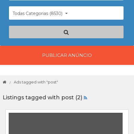
Todas Categorias (8530)
PUBLICAR ANÚNCIO
Ads tagged with "post"
Listings tagged with post (2)