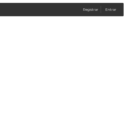
Registrar
Entrar