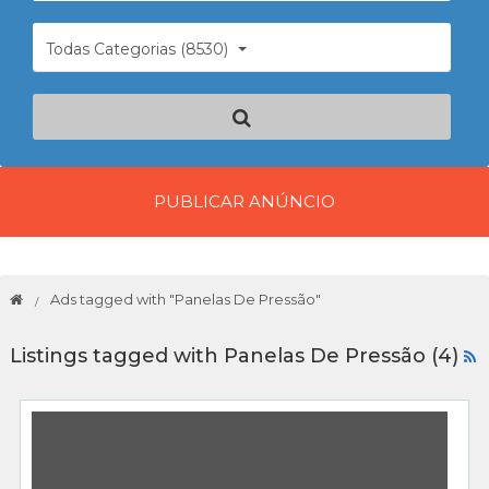
Todas Categorias (8530)
PUBLICAR ANÚNCIO
Ads tagged with "Panelas De Pressão"
Listings tagged with Panelas De Pressão (4)