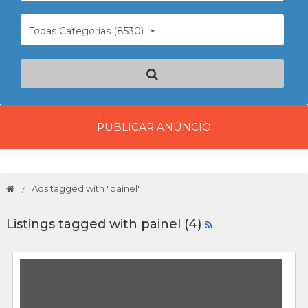
Todas Categorias (8530)
PUBLICAR ANÚNCIO
Ads tagged with "painel"
Listings tagged with painel (4)