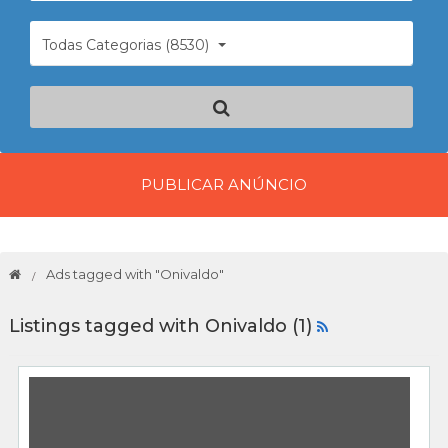
Todas Categorias (8530)
PUBLICAR ANÚNCIO
Ads tagged with "Onivaldo"
Listings tagged with Onivaldo (1)