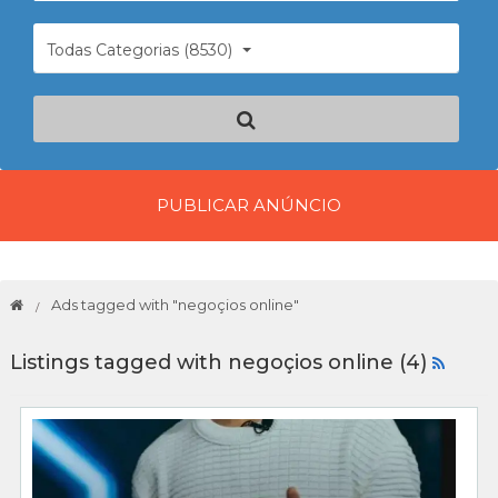
Todas Categorias (8530)
PUBLICAR ANÚNCIO
Ads tagged with "negoçios online"
Listings tagged with negoçios online (4)