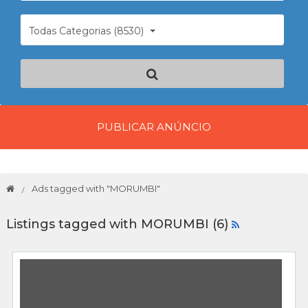
Todas Categorias (8530)
PUBLICAR ANÚNCIO
Ads tagged with "MORUMBI"
Listings tagged with MORUMBI (6)