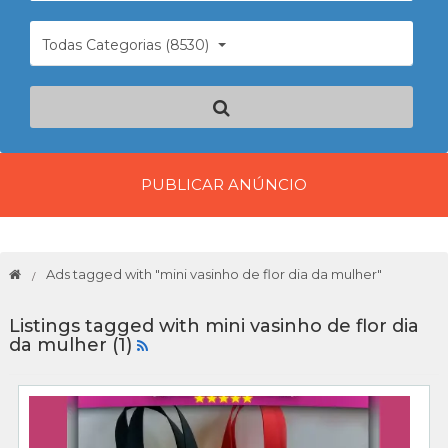
Todas Categorias (8530)
PUBLICAR ANÚNCIO
Ads tagged with "mini vasinho de flor dia da mulher"
Listings tagged with mini vasinho de flor dia
da mulher (1)