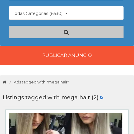
Todas Categorias (8530)
PUBLICAR ANÚNCIO
Ads tagged with "mega hair"
Listings tagged with mega hair (2)