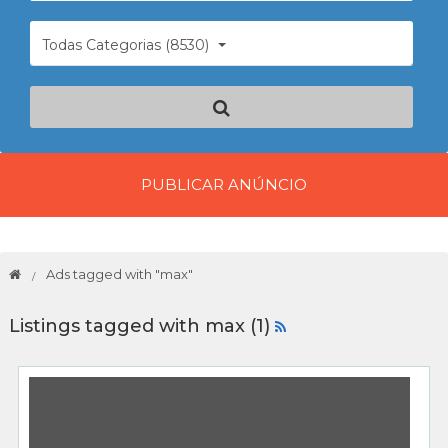
Todas Categorias (8530)
PUBLICAR ANÚNCIO
Ads tagged with "max"
Listings tagged with max (1)