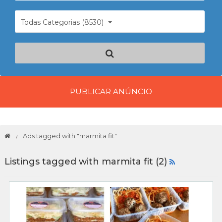
Todas Categorias (8530)
PUBLICAR ANÚNCIO
Ads tagged with "marmita fit"
Listings tagged with marmita fit (2)