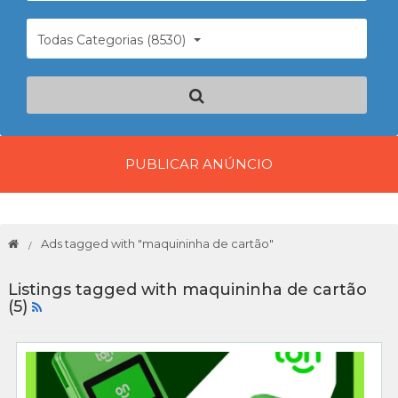
Todas Categorias (8530)
PUBLICAR ANÚNCIO
Ads tagged with "maquininha de cartão"
Listings tagged with maquininha de cartão
(5)