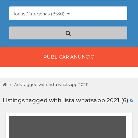
Todas Categorias (8530)
PUBLICAR ANÚNCIO
Ads tagged with "lista whatsapp 2021"
Listings tagged with lista whatsapp 2021 (6)