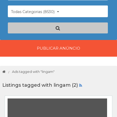
Todas Categorias (8530)
PUBLICAR ANÚNCIO
Ads tagged with "lingam"
Listings tagged with lingam (2)