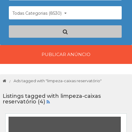
Todas Categorias (8530)
PUBLICAR ANÚNCIO
Ads tagged with "limpeza-caixas reservatório"
Listings tagged with limpeza-caixas
reservatório (4)