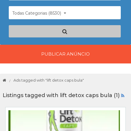
Todas Categorias (8530)
PUBLICAR ANÚNCIO
Ads tagged with "lift detox caps bula"
Listings tagged with lift detox caps bula (1)