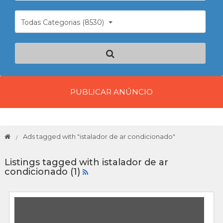
Todas Categorias (8530)
PUBLICAR ANÚNCIO
Ads tagged with "istalador de ar condicionado"
Listings tagged with istalador de ar
condicionado (1)