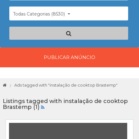
Todas Categorias (8530)
PUBLICAR ANÚNCIO
Ads tagged with "instalação de cooktop Brastemp"
Listings tagged with instalação de cooktop
Brastemp (1)