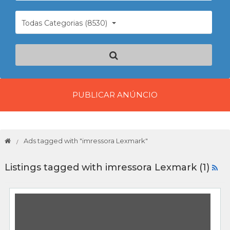
Todas Categorias (8530)
PUBLICAR ANÚNCIO
Ads tagged with "imressora Lexmark"
Listings tagged with imressora Lexmark (1)