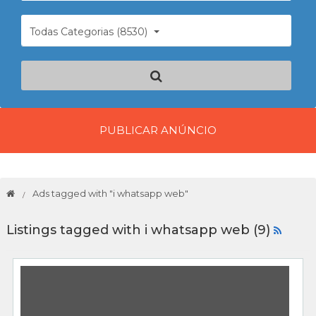
Todas Categorias (8530)
PUBLICAR ANÚNCIO
Ads tagged with "i whatsapp web"
Listings tagged with i whatsapp web (9)