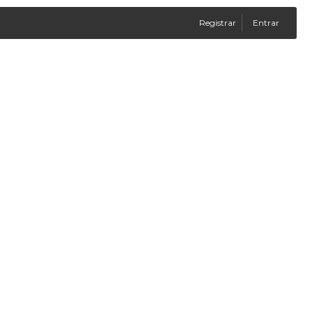
Registrar
Entrar