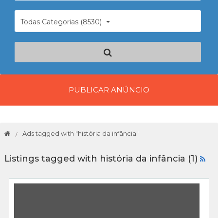
Todas Categorias (8530)
PUBLICAR ANÚNCIO
Ads tagged with "história da infância"
Listings tagged with história da infância (1)