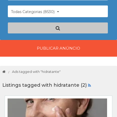
Todas Categorias (8530)
PUBLICAR ANÚNCIO
Ads tagged with "hidratante"
Listings tagged with hidratante (2)