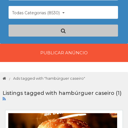
Todas Categorias (8530)
PUBLICAR ANÚNCIO
Ads tagged with "hambúrguer caseiro"
Listings tagged with hambúrguer caseiro (1)