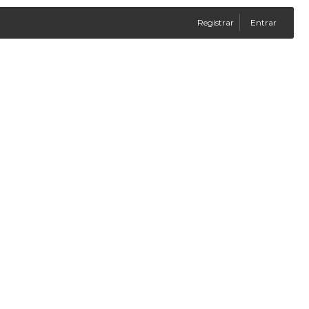
Registrar
Entrar