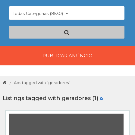
Todas Categorias (8530)
PUBLICAR ANÚNCIO
Ads tagged with "geradores"
Listings tagged with geradores (1)