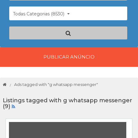
Todas Categorias (8530)
PUBLICAR ANÚNCIO
Ads tagged with "g whatsapp messenger"
Listings tagged with g whatsapp messenger
(9)