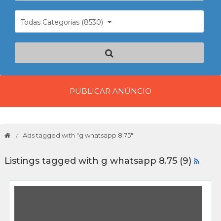
Todas Categorias (8530)
PUBLICAR ANÚNCIO
Ads tagged with "g whatsapp 8.75"
Listings tagged with g whatsapp 8.75 (9)