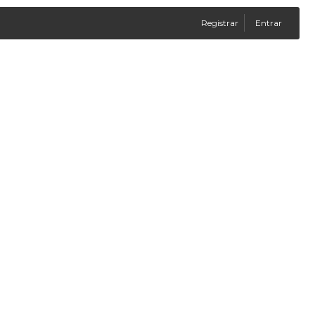
Registrar
Entrar