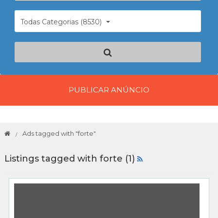
Todas Categorias (8530)
PUBLICAR ANÚNCIO
Ads tagged with "forte"
Listings tagged with forte (1)