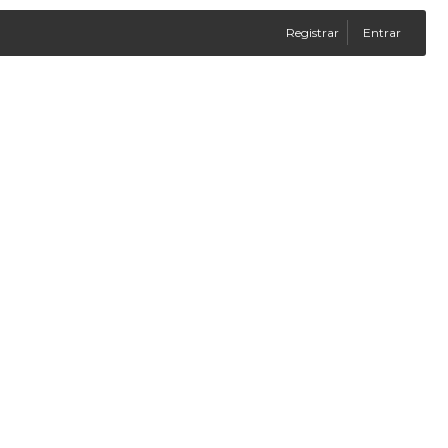
Registrar
Entrar