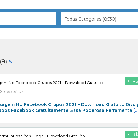
Todas Categorias (8530)
(9)
R$
gem No Facebook Grupos 2021 – Download Gratuito
06/30/2021
sagem No Facebook Grupos 2021 – Download Gratuito Divul
rupos Facebook Gratuitamente ,Essa Poderosa Ferramenta
[…
R$
rmularios Sites Blogs – Download Gratuito