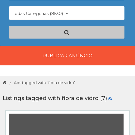
Todas Categorias (8530)
PUBLICAR ANÚNCIO
Ads tagged with "fibra de vidro"
Listings tagged with fibra de vidro (7)