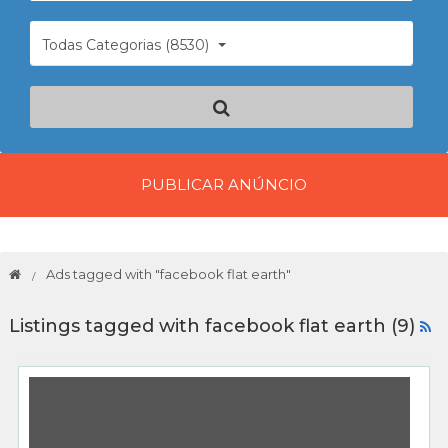
Todas Categorias (8530)
PUBLICAR ANÚNCIO
Ads tagged with "facebook flat earth"
Listings tagged with facebook flat earth (9)